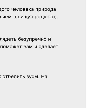
дого человека природа
ляем в пищу продукты,
лядеть безупречно и
 поможет вам и сделает
 отбелить зубы. На