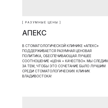
[ РАЗУМНЫЕ ЦЕНЫ ]
АПЕКС
В СТОМАТОЛОГИЧЕСКОЙ КЛИНИКЕ «АПЕКС»
ПОДДЕРЖИВАЕТСЯ РАЗУМНАЯ ЦЕНОВАЯ
ПОЛИТИКА, ОБЕСПЕЧИВАЮЩАЯ ЛУЧШЕЕ
СООТНОШЕНИЕ «ЦЕНА + КАЧЕСТВО». МЫ СЛЕДИ
ЗА ТЕМ, ЧТОБЫ ЭТО СОЧЕТАНИЕ БЫЛО ЛУЧШИМ
СРЕДИ СТОМАТОЛОГИЧЕСКИХ КЛИНИК
ВЛАДИВОСТОКА!