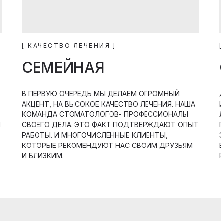
[ КАЧЕСТВО ЛЕЧЕНИЯ ]
СЕМЕЙНАЯ
В ПЕРВУЮ ОЧЕРЕДЬ МЫ ДЕЛАЕМ ОГРОМНЫЙ
АКЦЕНТ, НА ВЫСОКОЕ КАЧЕСТВО ЛЕЧЕНИЯ. НАША
КОМАНДА СТОМАТОЛОГОВ- ПРОФЕССИОНАЛЫ
М
СВОЕГО ДЕЛА. ЭТО ФАКТ ПОДТВЕРЖДАЮТ ОПЫТ
РАБОТЫ. И МНОГОЧИСЛЕННЫЕ КЛИЕНТЫ,
КОТОРЫЕ РЕКОМЕНДУЮТ НАС СВОИМ ДРУЗЬЯМ
И БЛИЗКИМ.