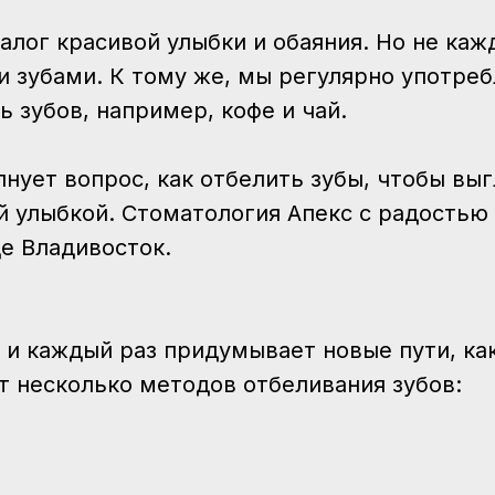
алог красивой улыбки и обаяния. Но не каж
 зубами. К тому же, мы регулярно употреб
 зубов, например, кофе и чай.
нует вопрос, как отбелить зубы, чтобы выг
 улыбкой. Стоматология Апекс с радостью
де Владивосток.
 и каждый раз придумывает новые пути, как
 несколько методов отбеливания зубов: