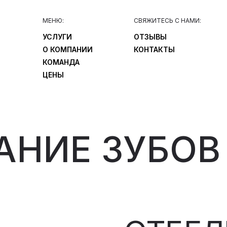
МЕНЮ:
СВЯЖИТЕСЬ С НАМИ:
УСЛУГИ
ОТЗЫВЫ
О КОМПАНИИ
КОНТАКТЫ
КОМАНДА
ЦЕНЫ
АНИЕ ЗУБОВ