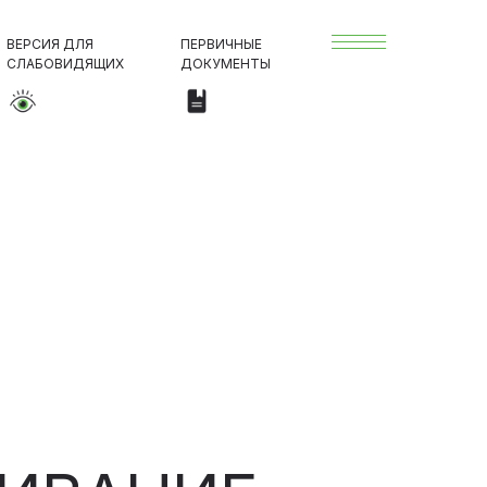
ВЕРСИЯ ДЛЯ
ПЕРВИЧНЫЕ
СЛАБОВИДЯЩИХ
ДОКУМЕНТЫ