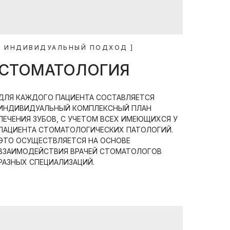
[ ИНДИВИДУАЛЬНЫЙ ПОДХОД ]
СТОМАТОЛОГИЯ
ДЛЯ КАЖДОГО ПАЦИЕНТА СОСТАВЛЯЕТСЯ
ИНДИВИДУАЛЬНЫЙ КОМПЛЕКСНЫЙ ПЛАН
ЛЕЧЕНИЯ ЗУБОВ, С УЧЕТОМ ВСЕХ ИМЕЮЩИХСЯ У
ПАЦИЕНТА СТОМАТОЛОГИЧЕСКИХ ПАТОЛОГИЙ.
ЭТО ОСУЩЕСТВЛЯЕТСЯ НА ОСНОВЕ
ВЗАИМОДЕЙСТВИЯ ВРАЧЕЙ СТОМАТОЛОГОВ
РАЗНЫХ СПЕЦИАЛИЗАЦИЙ.