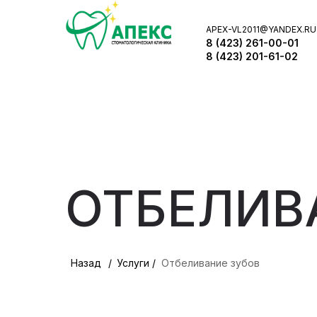
APEX-VL2011@YANDEX.RU
8 (423) 261-00-01
8 (423) 201-61-02
ОТБЕЛИВ
Назад⠀/
Услуги /
Отбеливание зубов